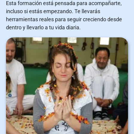
Esta formación está pensada para acompañarte,
incluso si estás empezando. Te llevarás
herramientas reales para seguir creciendo desde
dentro y llevarlo a tu vida diaria.