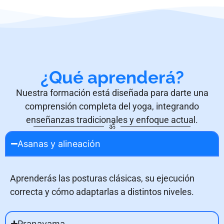
¿Qué aprenderá?
Nuestra formación está diseñada para darte una
comprensión completa del yoga, integrando
enseñanzas tradicionales y enfoque actual.
ॐ
Asanas y alineación
Aprenderás las posturas clásicas, su ejecución
correcta y cómo adaptarlas a distintos niveles.
Pranayama