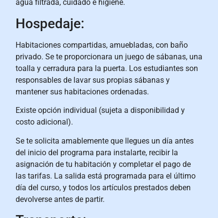
agua filtrada, cuidado e higiene.
Hospedaje:
Habitaciones compartidas, amuebladas, con baño
privado. Se te proporcionara un juego de sábanas, una
toalla y cerradura para la puerta. Los estudiantes son
responsables de lavar sus propias sábanas y
mantener sus habitaciones ordenadas.
Existe opción individual (sujeta a disponibilidad y
costo adicional).
Se te solicita amablemente que llegues un día antes
del inicio del programa para instalarte, recibir la
asignación de tu habitación y completar el pago de
las tarifas. La salida está programada para el último
día del curso, y todos los artículos prestados deben
devolverse antes de partir.