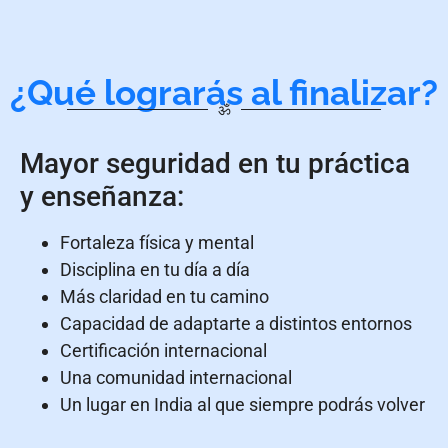
¿Qué lograrás al finalizar?
ॐ
Mayor seguridad en tu práctica
y enseñanza:
Fortaleza física y mental
Disciplina en tu día a día
Más claridad en tu camino
Capacidad de adaptarte a distintos entornos
Certificación internacional
Una comunidad internacional
Un lugar en India al que siempre podrás volver