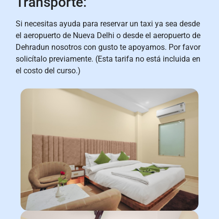
Transporte:
Si necesitas ayuda para reservar un taxi ya sea desde
el aeropuerto de Nueva Delhi o desde el aeropuerto de
Dehradun nosotros con gusto te apoyamos. Por favor
solicítalo previamente. (Esta tarifa no está incluida en
el costo del curso.)