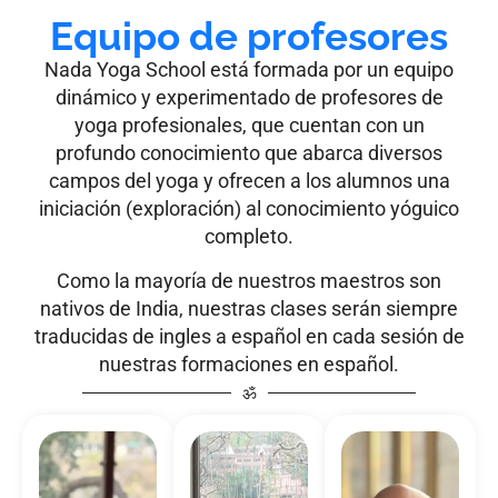
Equipo de profesores
Nada Yoga School está formada por un equipo
dinámico y experimentado de profesores de
yoga profesionales, que cuentan con un
profundo conocimiento que abarca diversos
campos del yoga y ofrecen a los alumnos una
iniciación (exploración) al conocimiento yóguico
completo.
Como la mayoría de nuestros maestros son
nativos de India, nuestras clases serán siempre
traducidas de ingles a español en cada sesión de
nuestras formaciones en español.
ॐ