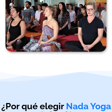
¿Por qué elegir
Nada Yoga