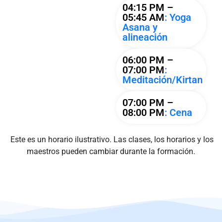
04:15 PM –
05:45 AM
: Yoga
Asana y
alineación
06:00 PM –
07:00 PM
:
Meditación/Kirtan
07:00 PM –
08:00 PM
: Cena
Este es un horario ilustrativo. Las clases, los horarios y los
maestros pueden cambiar durante la formación.