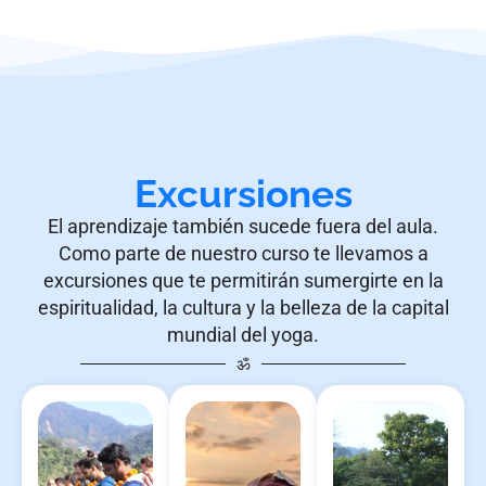
Excursiones
El aprendizaje también sucede fuera del aula.
Como parte de nuestro curso te llevamos a
excursiones que te permitirán sumergirte en la
espiritualidad, la cultura y la belleza de la capital
mundial del yoga.
ॐ