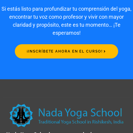
Si estás listo para profundizar tu comprensión del yoga,
encontrar tu voz como profesor y vivir con mayor
claridad y propósito, este es tu momento… ¡Te
esperamos!
¡INSCRÍBETE AHORA EN EL CURSO!