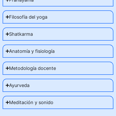
Filosofía del yoga
Shatkarma
Anatomía y fisiología
Metodología docente
Ayurveda
Meditación y sonido