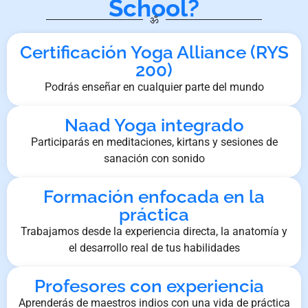
School?
ॐ
Certificación Yoga Alliance (RYS
200)
Podrás enseñar en cualquier parte del mundo
Naad Yoga integrado
Participarás en meditaciones, kirtans y sesiones de
sanación con sonido
Formación enfocada en la
práctica
Trabajamos desde la experiencia directa, la anatomía y
el desarrollo real de tus habilidades
Profesores con experiencia
Aprenderás de maestros indios con una vida de práctica