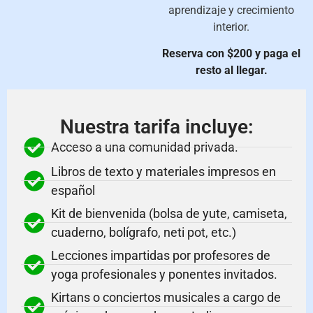
aprendizaje y crecimiento
interior.
Reserva con $200 y paga el
resto al llegar.
Nuestra tarifa incluye:
Acceso a una comunidad privada.
Libros de texto y materiales impresos en
español
Kit de bienvenida (bolsa de yute, camiseta,
cuaderno, bolígrafo, neti pot, etc.)
Lecciones impartidas por profesores de
yoga profesionales y ponentes invitados.
Kirtans o conciertos musicales a cargo de