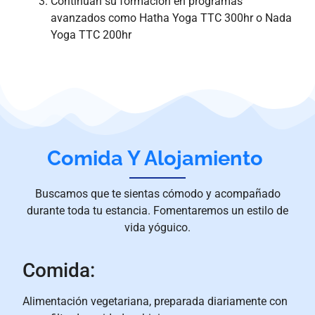
Continúan su formación en programas
avanzados como Hatha Yoga TTC 300hr o Nada
Yoga TTC 200hr
Comida Y Alojamiento ​
Buscamos que te sientas cómodo y acompañado
durante toda tu estancia. Fomentaremos un estilo de
vida yóguico.
Comida:
Alimentación vegetariana, preparada diariamente con