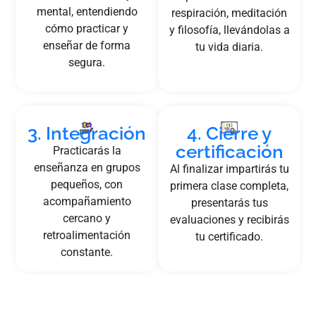
mental, entendiendo
respiración, meditación
cómo practicar y
y filosofía, llevándolas a
enseñar de forma
tu vida diaria.
segura.
3. Integración
4. Cierre y
certificación
Practicarás la
enseñanza en grupos
Al finalizar impartirás tu
pequeños, con
primera clase completa,
acompañamiento
presentarás tus
cercano y
evaluaciones y recibirás
retroalimentación
tu certificado.
constante.