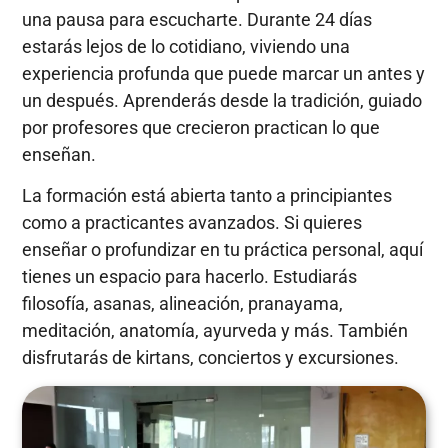
una pausa para escucharte. Durante 24 días
estarás lejos de lo cotidiano, viviendo una
experiencia profunda que puede marcar un antes y
un después. Aprenderás desde la tradición, guiado
por profesores que crecieron practican lo que
enseñan.
La formación está abierta tanto a principiantes
como a practicantes avanzados. Si quieres
enseñar o profundizar en tu práctica personal, aquí
tienes un espacio para hacerlo. Estudiarás
filosofía, asanas, alineación, pranayama,
meditación, anatomía, ayurveda y más. También
disfrutarás de kirtans, conciertos y excursiones.