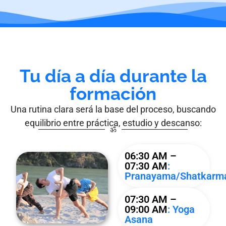
Tu día a día durante la
formación
Una rutina clara será la base del proceso, buscando
equilibrio entre práctica, estudio y descanso:
ॐ
06:30 AM –
07:30 AM
:
Pranayama/Shatkarm
07:30 AM –
09:00 AM
: Yoga
Asana