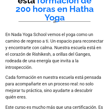
esta
formación de
200 horas en Hatha
Yoga
ॐ
En Nada Yoga School vemos el yoga como un
camino de regreso a ti. Un espacio para reconectar
y encontrarte con calma. Nuestra escuela está en
el corazón de Rishikesh, a orillas del Ganges,
rodeada de una energía que invita a la
introspección.
Cada formación en nuestra escuela está pensada
para acompañarte en un proceso real: no solo
mejorar tu práctica, sino ayudarte a descubrir
quién eres.
Este curso es mucho más que una certificación. Es