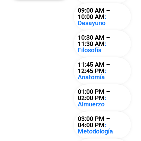
09:00 AM –
10:00 AM
:
Desayuno
10:30 AM –
11:30 AM
:
Filosofía
11:45 AM –
12:45 PM
:
Anatomía
01:00 PM –
02:00 PM
:
Almuerzo
03:00 PM –
04:00 PM
:
Metodología