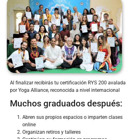
Al finalizar recibirás tu certificación RYS 200 avalada
por Yoga Alliance, reconocida a nivel internacional
Muchos graduados después:
Abren sus propios espacios o imparten clases
online
Organizan retiros y talleres